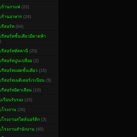
บร้านกาแฟ
(22)
บร้านอาหาร
(24)
รีสอร์ท
(64)
รีสอร์ทชั้นเดียวมีดาดฟ้า
)
รีสอร์ททัสคานี
(20)
รีสอร์ทปูนเปลือย
(2)
รีสอร์ทแฝดชั้นเดียว
(15)
รีสอร์ทเมดิเตอร์เรเนียน
(9)
รีสอร์ทอิตาเลียน
(10)
เรือนรับรอง
(15)
บโรงงาน
(26)
โรงงานสไตล์นอร์ดิก
(3)
บโรงงานสำนักงาน
(40)