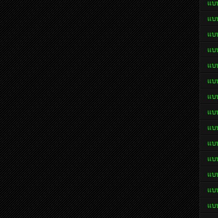
แบ
แบ
แบบ
แบบ
แบบ
แบบ
แบ
แบ
แบบ
แบ
แบ
แบบ
แบบ
แบ