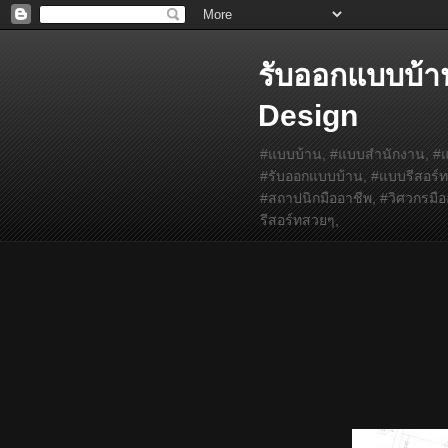
รับออกแบบบ้
Design
#แบบบ้าน, #แบบสำนักงาน, #แบ
#รับออกแบบบ้าน, #แบบรีสอร์ท
#สถาปนิกมืออาชีพ, #วิศวกรมือ
รีสอร์ทสวยๆ,