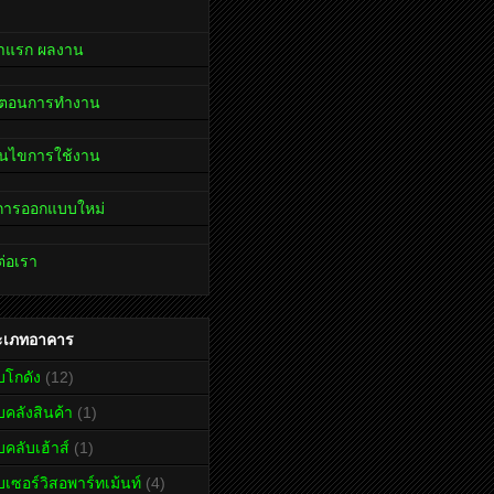
้าแรก
ผลงาน
้นตอนการทำงาน
่อนไขการใช้งาน
การออกแบบใหม่
ต่อเรา
ะเภทอาคาร
บโกดัง
(12)
คลังสินค้า
(1)
คลับเฮ้าส์
(1)
เซอร์วิสอพาร์ทเม้นท์
(4)