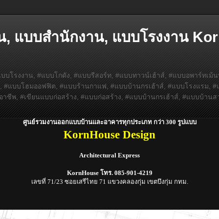
าน, แบบสำนักงาน, แบบโรงงาน Ko
บโรงงาน, #แบบโกดัง, #แบบรีสอร์ท, #แบบทาวน์เฮ้าส์, #แบบอพาร์ทเม้นท
, #แบบโฮมออฟฟิต, #แบบร้านกาแฟ, #แบบบ้านกรเฮ้าส์, #แบบโรงแรม, #แบ
อาชีพ, #เขียนแบบก่อสร้าง, #แบบก่อสร้าง, #แบบบ้านกรเฮ้าส์, #แบบบ้าน
ศูนย์รวมงานออกแบบบ้านและอาคารทุกประเภท
กว่า 300 รูปแบบ
KornHouse Design
Architectural Express
KornHouse โทร. 085-901-4219
เลขที่ 71/23 ซอยเสรีไทย 71 แขวงคลองกุ่ม เขตบึงกุ่ม กทม.