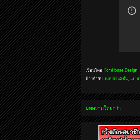
เขียนโดย
KornHouse Design
ป้ายกำกับ:
แบบบ้าน3ชั้น
,
แบบบ้
บทความใหม่กว่า