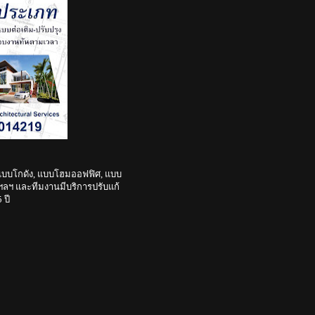
, แบบโกดัง, แบบโฮมออฟฟิศ, แบบ
ฯลฯ และทีมงานมีบริการปรับแก้
 ปี