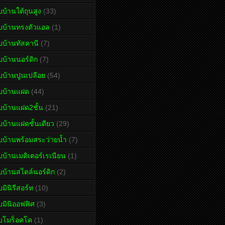
บ้านใต้ถุนสูง
(33)
บบ้านทรงตัวแอล
(1)
บ้านทัสคานี
(7)
บ้านนอร์ดิก
(7)
บ้านปูนเปลือย
(54)
บบ้านแฝด
(44)
บ้านแฝด2ชั้น
(21)
บ้านแฝดชั้นเดียว
(29)
บ้านพร้อมสระว่ายน้ำ
(7)
บ้านเมดิเตอร์เรเนียน
(1)
บ้านสไตล์นอร์ดิก
(2)
มินิรีสอร์ท
(10)
มินิออฟฟิศ
(3)
บโมร็อคโค
(1)