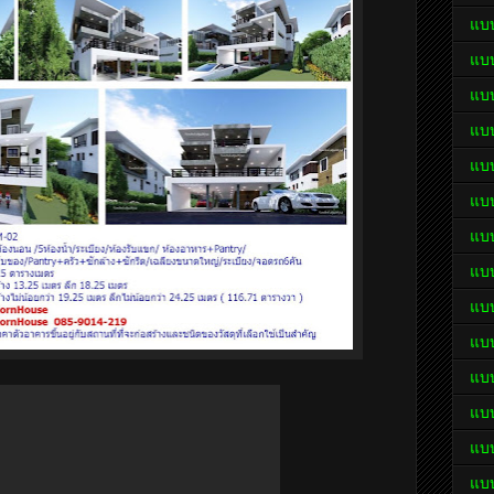
แบบ
แบบ
แบบ
แบบ
แบบ
แบบ
แบบ
แบบ
แบบ
แบบ
แบบ
แบบ
แบบ
แบบ