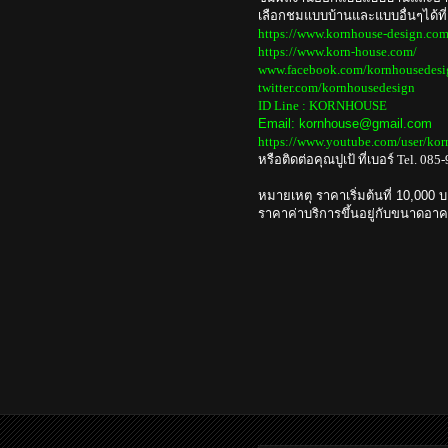
เลือกชมแบบบ้านและแบบอื่นๆได้ที่
https://www.kornhouse-design.com
https://www.korn-house.com/
www.facebook.com/kornhousedesi
twitter.com/kornhousedesign
ID Line : KORNHOUSE
Email: kornhouse@gmail.com
https://www.youtube.com/user/ko
หรือติดต่อคุณปูเป้ ที่เบอร์ Tel. 08
หมายเหตุ ราคาเริ่มต้นที่ 10,000 
ราคาค่าบริการขึ้นอยู่กับขนาดอ