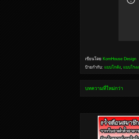
เขียนโดย
KornHouse Design
ป้ายกำกับ:
แบบโกดัง
,
แบบโรงง
บทความที่ใหม่กว่า