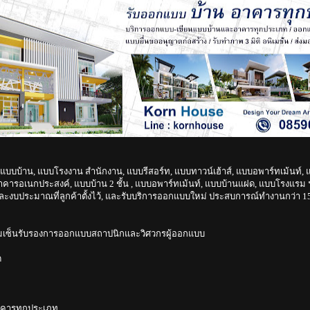
กแบบบ้าน, แบบโรงงาน สำนักงาน, แบบรีสอร์ท, แบบทาวน์เฮ้าส์, แบบอพาร์ทเม้นท์
คารอเนกประสงค์, แบบบ้าน 2 ชั้น , แบบอพาร์ทเม้นท์, แบบบ้านแฝด, แบบโรงแรม 
และงบประมาณที่ลูกค้าตั้งไว้, และรับบริการออกแบบใหม่ ประสบการณ์ทำงานกว่า 15
้อมเซ็นรับรองการออกแบบสถาปนิกและวิศวกรผู้ออกแบบ
ด
คารทุกประเภท