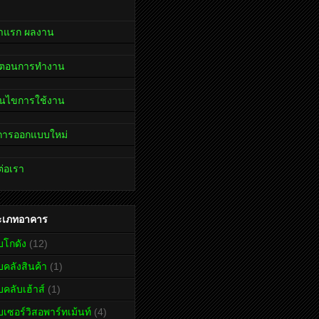
้าแรก
ผลงาน
้นตอนการทำงาน
่อนไขการใช้งาน
การออกแบบใหม่
ต่อเรา
ะเภทอาคาร
บโกดัง
(12)
คลังสินค้า
(1)
คลับเฮ้าส์
(1)
เซอร์วิสอพาร์ทเม้นท์
(4)