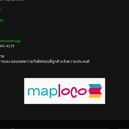
/
gn
rnhousedesign
5-901-4219
บาท
าคารและขอบเขตความรับผิดชอบที่ลูกค้าแจ้งความประสงค์