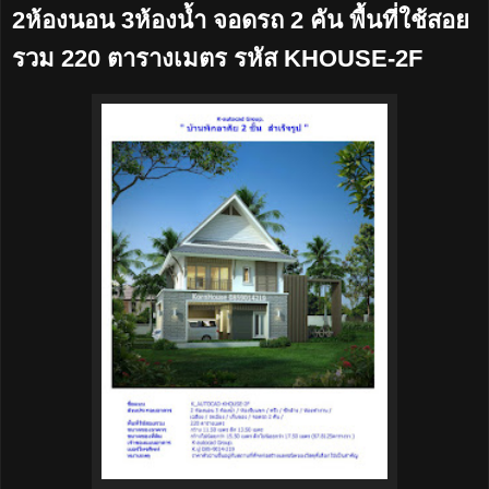
2ห้องนอน 3ห้องน้ำ จอดรถ 2 คัน พื้นที่ใช้สอย
รวม 220 ตารางเมตร รหัส KHOUSE-2F