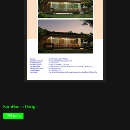
KornHouse Design
ใช้ร่วมกัน