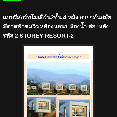
แบบรีสอร์ทโมเดิร์น2ชั้น 4 หลัง สวยๆทันสมัย
มีดาดฟ้าชมวิว 2ห้องนอน1 ห้องน้ำ ต่อ1หลัง
รหัส 2 STOREY RESORT-2