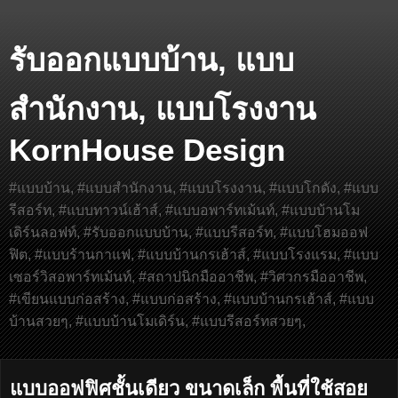
รับออกแบบบ้าน, แบบ
สำนักงาน, แบบโรงงาน
KornHouse Design
#แบบบ้าน, #แบบสำนักงาน, #แบบโรงงาน, #แบบโกดัง, #แบบ
รีสอร์ท, #แบบทาวน์เฮ้าส์, #แบบอพาร์ทเม้นท์, #แบบบ้านโม
เดิร์นลอฟท์, #รับออกแบบบ้าน, #แบบรีสอร์ท, #แบบโฮมออฟ
ฟิต, #แบบร้านกาแฟ, #แบบบ้านกรเฮ้าส์, #แบบโรงแรม, #แบบ
เซอร์วิสอพาร์ทเม้นท์, #สถาปนิกมืออาชีพ, #วิศวกรมืออาชีพ,
#เขียนแบบก่อสร้าง, #แบบก่อสร้าง, #แบบบ้านกรเฮ้าส์, #แบบ
บ้านสวยๆ, #แบบบ้านโมเดิร์น, #แบบรีสอร์ทสวยๆ,
แบบออฟฟิศชั้นเดียว ขนาดเล็ก พื้นที่ใช้สอย