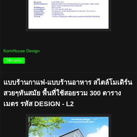
KornHouse Design
ใช้ร่วมกัน
แบบร้านกาแฟ-แบบร้านอาหาร สไตล์โมเดิร์น
สวยๆทันสมัย พื้นที่ใช้สอยรวม 300 ตาราง
เมตร รหัส DESIGN - L2