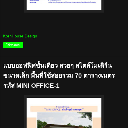
KornHouse Design
ใช้ร่วมกัน
แบบออฟฟิศชั้นเดียว สวยๆ สไตล์โมเดิร์น
ขนาดเล็ก พื้นที่ใช้สอยรวม 70 ตารางเมตร
รหัส MINI OFFICE-1