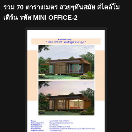
รวม 70 ตารางเมตร สวยๆทันสมัย สไตล์โม
เดิร์น รหัส MINI OFFICE-2