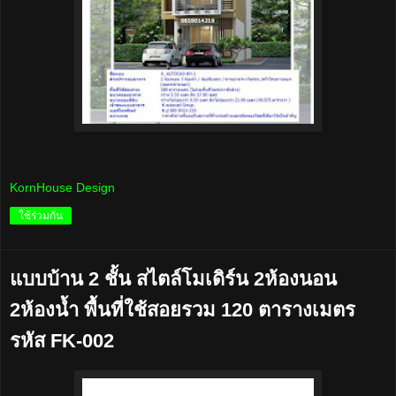
KornHouse Design
ใช้ร่วมกัน
แบบบ้าน 2 ชั้น สไตล์โมเดิร์น 2ห้องนอน
2ห้องน้ำ พื้นที่ใช้สอยรวม 120 ตารางเมตร
รหัส FK-002