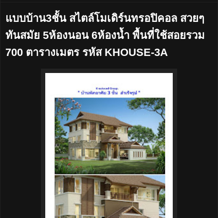
แบบบ้าน3ชั้น สไตล์โมเดิร์นทรอปิคอล สวยๆ
ทันสมัย 5ห้องนอน 6ห้องน้ำ พื้นที่ใช้สอยรวม
700 ตารางเมตร รหัส KHOUSE-3A