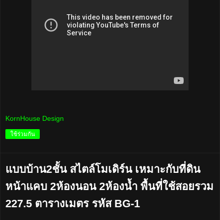
KornHouse Design
ใช้ร่วมกัน
แบบบ้าน2ชั้น สไตล์โมเดิร์น เหมาะกับที่ดิน
หน้าแคบ 2ห้องนอน 2ห้องน้ำ พื้นที่ใช้สอยรวม
227.5 ตารางเมตร รหัส BG-1