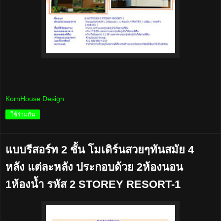
KornHouse Design
ใช้ร่วมกัน
แบบรีสอร์ท 2 ชั้น โมเดิร์นสวยๆทันสมัย 4
หลัง แต่ละหลัง ประกอบด้วย 2ห้องนอน
1ห้องน้ำ รหัส 2 STOREY RESORT-1