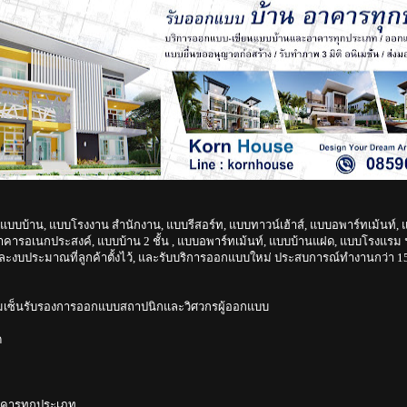
กแบบบ้าน, แบบโรงงาน สำนักงาน, แบบรีสอร์ท, แบบทาวน์เฮ้าส์, แบบอพาร์ทเม้นท์
คารอเนกประสงค์, แบบบ้าน 2 ชั้น , แบบอพาร์ทเม้นท์, แบบบ้านแฝด, แบบโรงแรม 
และงบประมาณที่ลูกค้าตั้งไว้, และรับบริการออกแบบใหม่ ประสบการณ์ทำงานกว่า 15
้อมเซ็นรับรองการออกแบบสถาปนิกและวิศวกรผู้ออกแบบ
ด
คารทุกประเภท