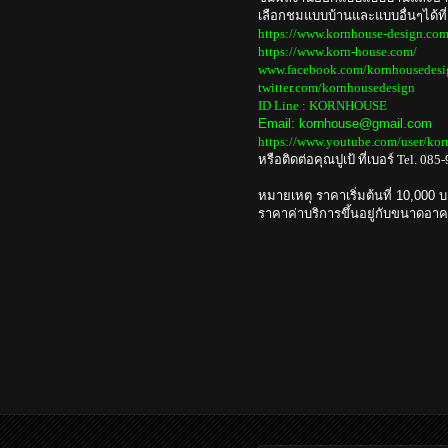
เลือกชมแบบบ้านและแบบอื่นๆได้ที่
https://www.kornhouse-design.com
https://www.korn-house.com/
www.facebook.com/kornhousedesi
twitter.com/kornhousedesign
ID Line : KORNHOUSE
Email: kornhouse@gmail.com
https://www.youtube.com/user/ko
หรือติดต่อคุณปูเป้ ที่เบอร์ Tel. 08
หมายเหตุ ราคาเริ่มต้นที่ 10,000 
ราคาค่าบริการขึ้นอยู่กับขนาดอ