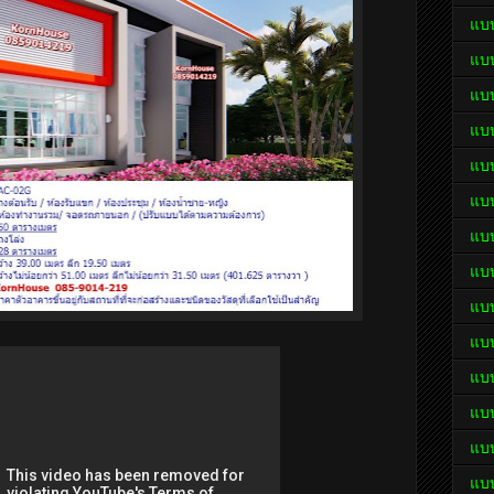
แบบ
แบบ
แบบ
แบบ
แบบ
แบบ
แบบ
แบบ
แบบ
แบบ
แบบ
แบบ
แบบ
แบบ