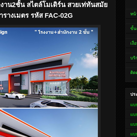
าน2ชั้น สไตล์โมเดิร์น สวยเท่ทันสมัย
หน
0 ตารางเมตร รหัส FAC-02G
ขั
เงื
บริ
ติด
ปร
แบ
แบบ
แบบ
แบบ