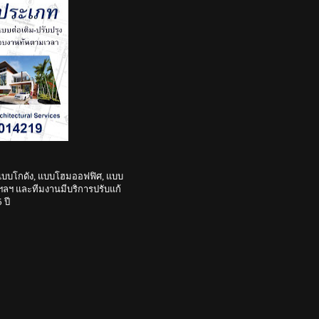
, แบบโกดัง, แบบโฮมออฟฟิศ, แบบ
ฯลฯ และทีมงานมีบริการปรับแก้
 ปี