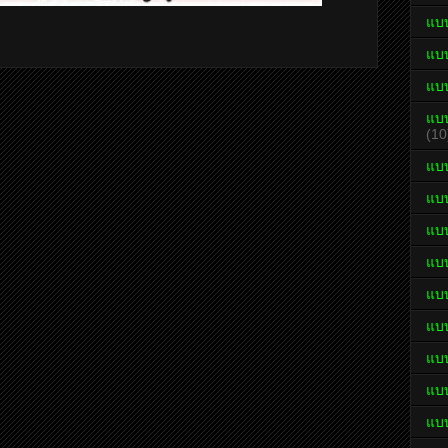
แบ
แบ
แบบ
แบบ
(10
แบบ
แบบ
แบบ
แบบ
แบบ
แบบ
แบ
แบบ
แบ