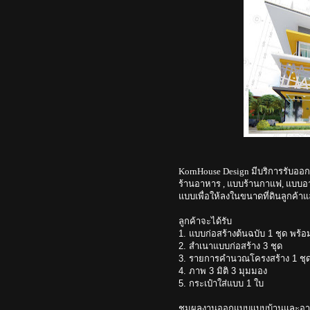
KornHouse Design มีบริการรับออ
ร้านอาหาร , แบบร้านกาแฟ, แบบอา
แบบเพื่อให้ลงในขนาดที่ดินลูกค้า
ลูกค้าจะได้รับ
1. แบบก่อสร้างต้นฉบับ 1 ชุด พร
2. สำเนาแบบก่อสร้าง 3 ชุด
3. รายการคำนวณโครงสร้าง 1 ชุ
4. ภาพ 3 มิติ 3 มุมมอง
5. กระเป๋าใส่แบบ 1 ใบ
ชม
ผลงานออกแบบแบบบ้านและอา