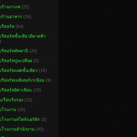
บร้านกาแฟ
(22)
บร้านอาหาร
(24)
รีสอร์ท
(64)
รีสอร์ทชั้นเดียวมีดาดฟ้า
)
รีสอร์ททัสคานี
(20)
รีสอร์ทปูนเปลือย
(2)
รีสอร์ทแฝดชั้นเดียว
(15)
รีสอร์ทเมดิเตอร์เรเนียน
(9)
รีสอร์ทอิตาเลียน
(10)
เรือนรับรอง
(15)
บโรงงาน
(26)
โรงงานสไตล์นอร์ดิก
(3)
บโรงงานสำนักงาน
(40)