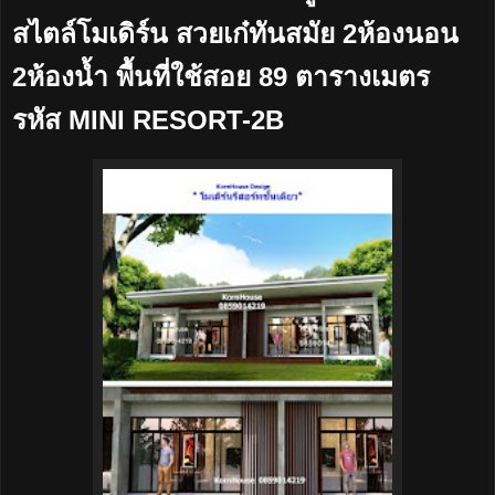
สไตล์โมเดิร์น สวยเก๋ทันสมัย 2ห้องนอน
2ห้องน้ำ พื้นที่ใช้สอย 89 ตารางเมตร
รหัส MINI RESORT-2B