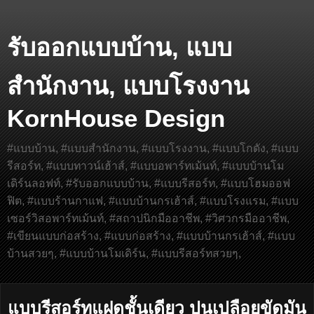
รับออกแบบบ้าน, แบบ
สำนักงาน, แบบโรงงาน
KornHouse Design
#แบบบ้าน, #แบบสำนักงาน, #แบบโรงงาน, #แบบโกดัง, #แบบ
รีสอร์ท, #แบบทาวน์เฮ้าส์, #แบบอพาร์ทเม้นท์, #แบบบ้านโม
เดิร์นลอฟท์, #รับออกแบบบ้าน, #แบบรีสอร์ท, #แบบโฮมออฟ
ฟิต, #แบบร้านกาแฟ, #แบบบ้านกรเฮ้าส์, #แบบโรงแรม, #แบบ
เซอร์วิสอพาร์ทเม้นท์, #สถาปนิกมืออาชีพ, #วิศวกรมืออาชีพ,
#เขียนแบบก่อสร้าง, #แบบก่อสร้าง, #แบบบ้านกรเฮ้าส์, #แบบ
บ้านสวยๆ, #แบบบ้านโมเดิร์น, #แบบรีสอร์ทสวยๆ,
แบบรีสอร์ทแฝดชั้นเดียว ปูนเปลือยขัดมัน