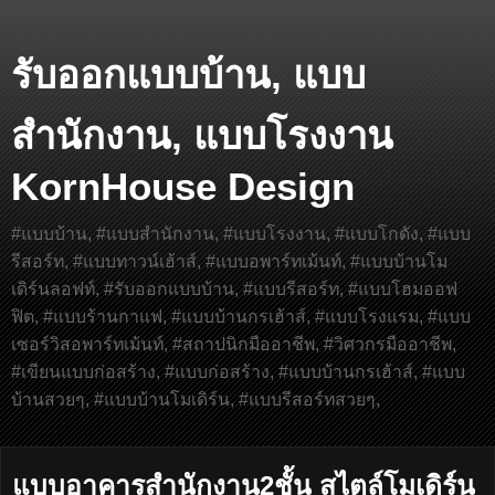
รับออกแบบบ้าน, แบบ
สำนักงาน, แบบโรงงาน
KornHouse Design
#แบบบ้าน, #แบบสำนักงาน, #แบบโรงงาน, #แบบโกดัง, #แบบ
รีสอร์ท, #แบบทาวน์เฮ้าส์, #แบบอพาร์ทเม้นท์, #แบบบ้านโม
เดิร์นลอฟท์, #รับออกแบบบ้าน, #แบบรีสอร์ท, #แบบโฮมออฟ
ฟิต, #แบบร้านกาแฟ, #แบบบ้านกรเฮ้าส์, #แบบโรงแรม, #แบบ
เซอร์วิสอพาร์ทเม้นท์, #สถาปนิกมืออาชีพ, #วิศวกรมืออาชีพ,
#เขียนแบบก่อสร้าง, #แบบก่อสร้าง, #แบบบ้านกรเฮ้าส์, #แบบ
บ้านสวยๆ, #แบบบ้านโมเดิร์น, #แบบรีสอร์ทสวยๆ,
แบบอาคารสำนักงาน2ชั้น สไตล์โมเดิร์น