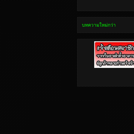
บทความใหม่กว่า