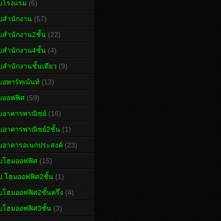
บโรงแรม
(6)
บสำนักงาน
(57)
สำนักงาน2ชั้น
(22)
สำนักงาน4ชั้น
(4)
สำนักงานชั้นเดียว
(9)
อพาร์ทเม้นท์
(13)
บออฟฟิศ
(59)
บอาคารพาณิชย์
(16)
อาคารพาณิชย์2ชั้น
(1)
บอาคารอเนกประสงค์
(23)
บโฮมออฟฟิศ
(15)
 โฮมออฟฟิศ2ชั้น
(1)
โฮมออฟฟิศ2ชั้นครึ่ง
(4)
บโฮมออฟฟิศ3ชั้น
(3)