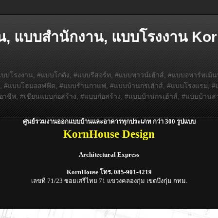
าน, แบบสำนักงาน, แบบโรงงาน Ko
บโรงงาน, #แบบโกดัง, #แบบรีสอร์ท, #แบบทาวน์เฮ้าส์, #แบบอพาร์ทเม้นท
, #แบบโฮมออฟฟิต, #แบบร้านกาแฟ, #แบบบ้านกรเฮ้าส์, #แบบโรงแรม, #แบ
อาชีพ, #เขียนแบบก่อสร้าง, #แบบก่อสร้าง, #แบบบ้านกรเฮ้าส์, #แบบบ้าน
ศูนย์รวมงานออกแบบบ้านและอาคารทุกประเภท
กว่า 300 รูปแบบ
KornHouse Design
Architectural Express
KornHouse โทร. 085-901-4219
เลขที่ 71/23 ซอยเสรีไทย 71 แขวงคลองกุ่ม เขตบึงกุ่ม กทม.