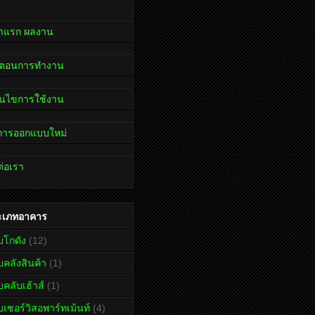
้าแรก
ผลงาน
้นตอนการทำงาน
่อนไขการใช้งาน
การออกแบบใหม่
ต่อเรา
ะเภทอาคาร
บโกดัง
(12)
คลังสินค้า
(1)
คลับเฮ้าส์
(1)
เซอร์วิสอพาร์ทเม้นท์
(4)