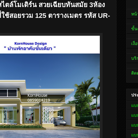
สไตล์โมเดิร์น สวยเฉียบทันสมัย 3ห้อง
หน
ที่ใช้สอยรวม 125 ตารางเมตร รหัส UR-
ขั
เงื
บริ
ติด
ปร
แบ
แบบ
แบบ
แบบ