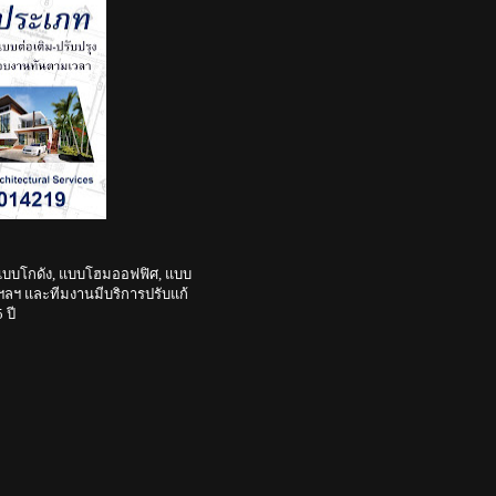
, แบบโกดัง, แบบโฮมออฟฟิศ, แบบ
ฯลฯ และทีมงานมีบริการปรับแก้
 ปี