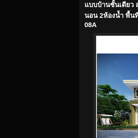
แบบบ้านชั้นเดียว 
นอน 2ห้องน้ำ พื้น
08A