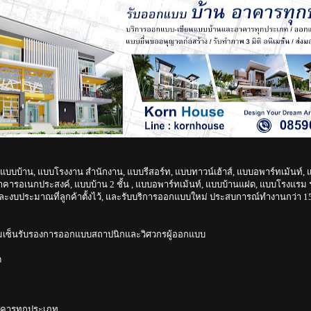
กแบบบ้าน, แบบโรงงาน สำนักงาน, แบบรีสอร์ท, แบบทาวน์เฮ้าส์, แบบอพาร์ทเม้นท์
คารอเนกประสงค์, แบบบ้าน 2 ชั้น , แบบอพาร์ทเม้นท์, แบบบ้านแฝด, แบบโรงแรม 
และงบประมาณที่ลูกค้าตั้งไว้, และรับบริการออกแบบใหม่ ประสบการณ์ทำงานกว่า 15
้อมเซ็นรับรองการออกแบบสถาปนิกและวิศวกรผู้ออกแบบ
ด
คารทุกประเภท