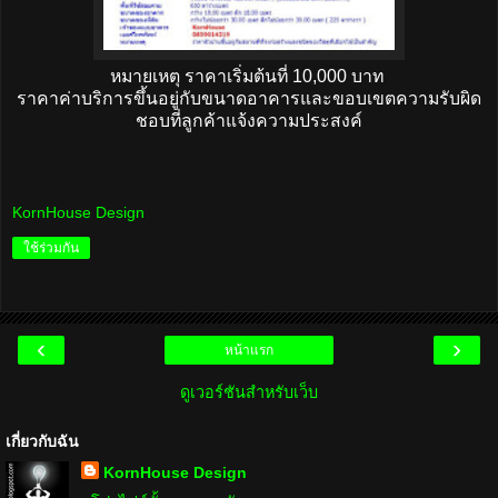
หมายเหตุ ราคาเริ่มต้นที่ 10,000 บาท
ราคาค่าบริการขึ้นอยู่กับขนาดอาคารและขอบเขตความรับผิด
ชอบที่ลูกค้าแจ้งความประสงค์
KornHouse Design
ใช้ร่วมกัน
‹
›
หน้าแรก
ดูเวอร์ชันสำหรับเว็บ
เกี่ยวกับฉัน
KornHouse Design