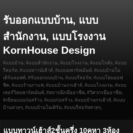
รับออกแบบบ้าน, แบบ
สำนักงาน, แบบโรงงาน
KornHouse Design
#แบบบ้าน, #แบบสำนักงาน, #แบบโรงงาน, #แบบโกดัง, #แบบ
รีสอร์ท, #แบบทาวน์เฮ้าส์, #แบบอพาร์ทเม้นท์, #แบบบ้านโม
เดิร์นลอฟท์, #รับออกแบบบ้าน, #แบบรีสอร์ท, #แบบโฮมออฟ
ฟิต, #แบบร้านกาแฟ, #แบบบ้านกรเฮ้าส์, #แบบโรงแรม, #แบบ
เซอร์วิสอพาร์ทเม้นท์, #สถาปนิกมืออาชีพ, #วิศวกรมืออาชีพ,
#เขียนแบบก่อสร้าง, #แบบก่อสร้าง, #แบบบ้านกรเฮ้าส์, #แบบ
บ้านสวยๆ, #แบบบ้านโมเดิร์น, #แบบรีสอร์ทสวยๆ,
แบบทาวน์เฮ้าส์2ชั้นครึ่ง 10คูหา 3ห้อง