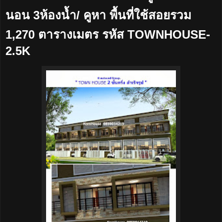
นอน 3ห้องน้ำ/ คูหา พื้นที่ใช้สอยรวม
1,270 ตารางเมตร รหัส TOWNHOUSE-
2.5K