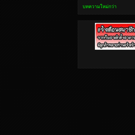
บทความใหม่กว่า