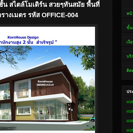
น สไตล์โมเดิร์น สวยๆทันสมัย พื้นที่
หน
ารางเมตร รหัส OFFICE-004
ขั
เงื
บริ
ติด
ปร
แบ
แบบ
แบบ
แบบ