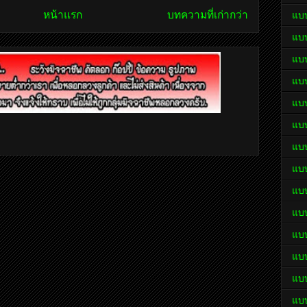
หน้าแรก
บทความที่เก่ากว่า
แบบ
แบ
แบบ
แบบ
แบบ
แบ
แบบ
แบบ
แบบ
แบบ
แบบ
แบบ
แบบ
แบ