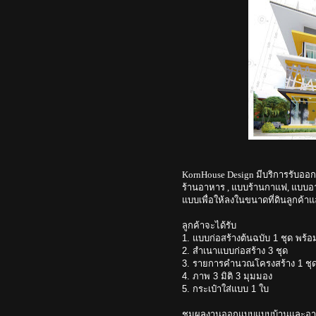
KornHouse Design มีบริการรับออ
ร้านอาหาร , แบบร้านกาแฟ, แบบอา
แบบเพื่อให้ลงในขนาดที่ดินลูกค้า
ลูกค้าจะได้รับ
1. แบบก่อสร้างต้นฉบับ 1 ชุด พร
2. สำเนาแบบก่อสร้าง 3 ชุด
3. รายการคำนวณโครงสร้าง 1 ชุ
4. ภาพ 3 มิติ 3 มุมมอง
5. กระเป๋าใส่แบบ 1 ใบ
ชม
ผลงานออกแบบแบบบ้านและอา