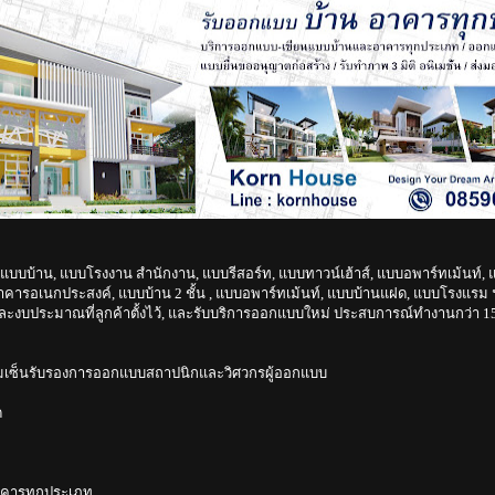
กแบบบ้าน, แบบโรงงาน สำนักงาน, แบบรีสอร์ท, แบบทาวน์เฮ้าส์, แบบอพาร์ทเม้นท์
คารอเนกประสงค์, แบบบ้าน 2 ชั้น , แบบอพาร์ทเม้นท์, แบบบ้านแฝด, แบบโรงแรม 
และงบประมาณที่ลูกค้าตั้งไว้, และรับบริการออกแบบใหม่ ประสบการณ์ทำงานกว่า 15
้อมเซ็นรับรองการออกแบบสถาปนิกและวิศวกรผู้ออกแบบ
ด
คารทุกประเภท