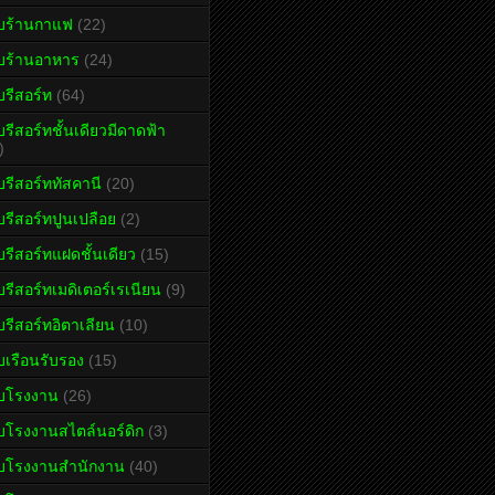
บร้านกาแฟ
(22)
บร้านอาหาร
(24)
รีสอร์ท
(64)
รีสอร์ทชั้นเดียวมีดาดฟ้า
)
รีสอร์ททัสคานี
(20)
รีสอร์ทปูนเปลือย
(2)
รีสอร์ทแฝดชั้นเดียว
(15)
รีสอร์ทเมดิเตอร์เรเนียน
(9)
รีสอร์ทอิตาเลียน
(10)
เรือนรับรอง
(15)
บโรงงาน
(26)
โรงงานสไตล์นอร์ดิก
(3)
บโรงงานสำนักงาน
(40)