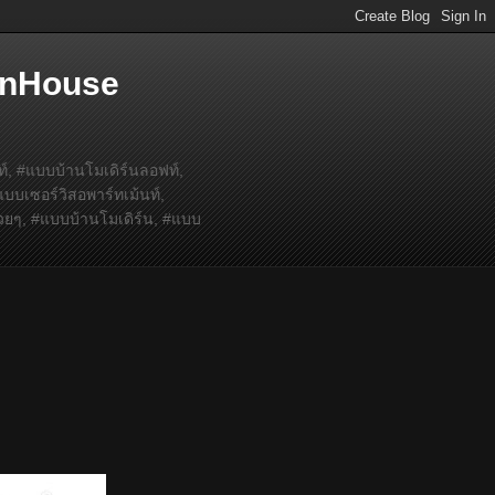
rnHouse
์, #แบบบ้านโมเดิร์นลอฟท์,
บเซอร์วิสอพาร์ทเม้นท์,
สวยๆ, #แบบบ้านโมเดิร์น, #แบบ