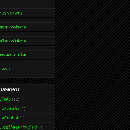
้าแรก
ผลงาน
้นตอนการทำงาน
่อนไขการใช้งาน
การออกแบบใหม่
ต่อเรา
ะเภทอาคาร
บโกดัง
(12)
คลังสินค้า
(1)
คลับเฮ้าส์
(1)
เซอร์วิสอพาร์ทเม้นท์
(4)