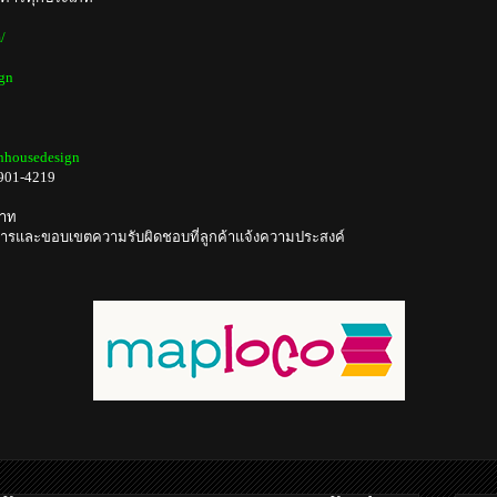
/
gn
rnhousedesign
5-901-4219
บาท
าคารและขอบเขตความรับผิดชอบที่ลูกค้าแจ้งความประสงค์