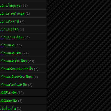
บ้านใต้ถุนสูง
(33)
บบ้านทรงตัวแอล
(1)
บ้านทัสคานี
(7)
บ้านนอร์ดิก
(7)
บ้านปูนเปลือย
(54)
บบ้านแฝด
(44)
บ้านแฝด2ชั้น
(21)
บ้านแฝดชั้นเดียว
(29)
บ้านพร้อมสระว่ายน้ำ
(7)
บ้านเมดิเตอร์เรเนียน
(1)
บ้านสไตล์นอร์ดิก
(2)
มินิรีสอร์ท
(10)
มินิออฟฟิศ
(3)
บโมร็อคโค
(1)