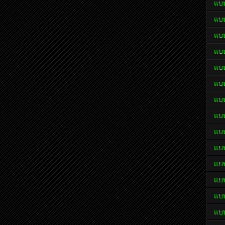
แบ
แบ
แบบ
แบบ
แบบ
แบบ
แบ
แบ
แบบ
แบ
แบ
แบบ
แบบ
แบ