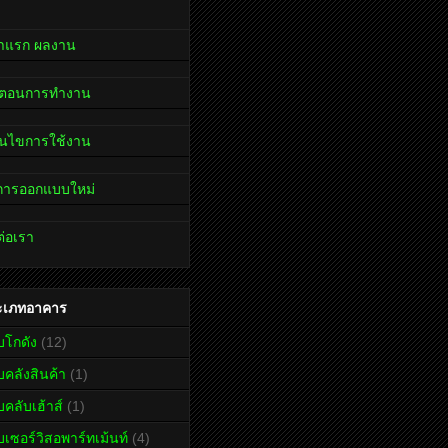
้าแรก
ผลงาน
้นตอนการทำงาน
่อนไขการใช้งาน
การออกแบบใหม่
ต่อเรา
ะเภทอาคาร
บโกดัง
(12)
คลังสินค้า
(1)
คลับเฮ้าส์
(1)
เซอร์วิสอพาร์ทเม้นท์
(4)