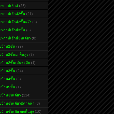
ทาวน์เฮ้าส์
(28)
ทาวน์เฮ้าส์2ชั้น
(21)
ทาวน์เฮ้าส์2ชั้นครึ่ง
(6)
ทาวน์เฮ้าส์3ชั้น
(6)
ทาวน์เฮ้าส์ชั้นเดียว
(8)
บ้าน2ชั้น
(99)
บ้าน2ชั้นยกพื้นสูง
(7)
บ้าน2ชั้นเล่นระดับ
(1)
บ้าน3ชั้น
(24)
บ้าน4ชั้น
(5)
บ้าน5ชั้น
(1)
บ้านชั้นเดียว
(114)
บ้านชั้นเดียวมีดาดฟ้า
(3)
บ้านชั้นเดียวยกพื้นสูง
(10)