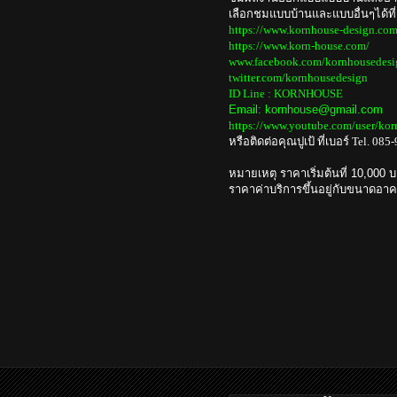
เลือกชมแบบบ้านและแบบอื่นๆได้ที่
https://www.kornhouse-design.com
https://www.korn-house.com/
www.facebook.com/kornhousedesi
twitter.com/kornhousedesign
ID Line : KORNHOUSE
Email: kornhouse@gmail.com
https://www.youtube.com/user/ko
หรือติดต่อคุณปูเป้ ที่เบอร์ Tel. 08
หมายเหตุ ราคาเริ่มต้นที่ 10,000 
ราคาค่าบริการขึ้นอยู่กับขนาดอ