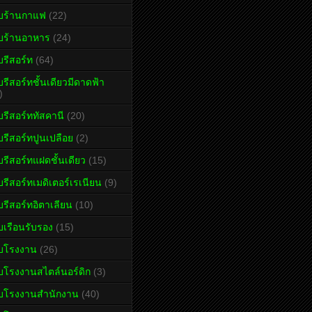
บร้านกาแฟ
(22)
บร้านอาหาร
(24)
รีสอร์ท
(64)
รีสอร์ทชั้นเดียวมีดาดฟ้า
)
รีสอร์ททัสคานี
(20)
รีสอร์ทปูนเปลือย
(2)
รีสอร์ทแฝดชั้นเดียว
(15)
รีสอร์ทเมดิเตอร์เรเนียน
(9)
รีสอร์ทอิตาเลียน
(10)
เรือนรับรอง
(15)
บโรงงาน
(26)
โรงงานสไตล์นอร์ดิก
(3)
บโรงงานสำนักงาน
(40)