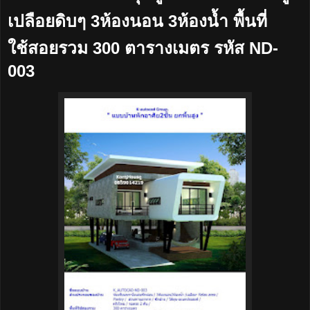
เปลือยดิบๆ 3ห้องนอน 3ห้องน้ำ พื้นที่
ใช้สอยรวม 300 ตารางเมตร รหัส ND-
003