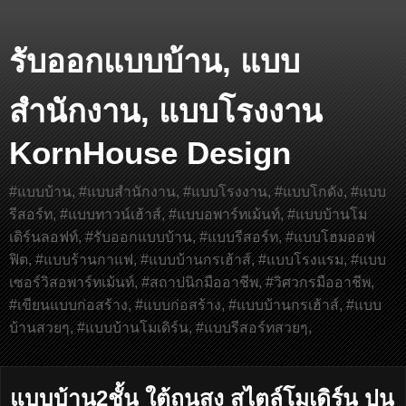
รับออกแบบบ้าน, แบบ
สำนักงาน, แบบโรงงาน
KornHouse Design
#แบบบ้าน, #แบบสำนักงาน, #แบบโรงงาน, #แบบโกดัง, #แบบ
รีสอร์ท, #แบบทาวน์เฮ้าส์, #แบบอพาร์ทเม้นท์, #แบบบ้านโม
เดิร์นลอฟท์, #รับออกแบบบ้าน, #แบบรีสอร์ท, #แบบโฮมออฟ
ฟิต, #แบบร้านกาแฟ, #แบบบ้านกรเฮ้าส์, #แบบโรงแรม, #แบบ
เซอร์วิสอพาร์ทเม้นท์, #สถาปนิกมืออาชีพ, #วิศวกรมืออาชีพ,
#เขียนแบบก่อสร้าง, #แบบก่อสร้าง, #แบบบ้านกรเฮ้าส์, #แบบ
บ้านสวยๆ, #แบบบ้านโมเดิร์น, #แบบรีสอร์ทสวยๆ,
แบบบ้าน2ชั้น ใต้ถุนสูง สไตล์โมเดิร์น ปูน