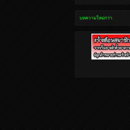
บทความใหม่กว่า