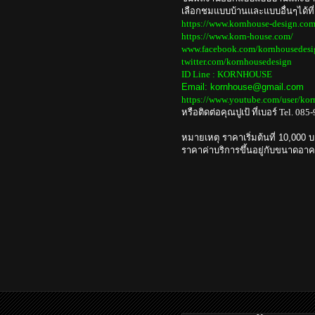
เลือกชมแบบบ้านและแบบอื่นๆได้ที่
https://www.kornhouse-design.com
https://www.korn-house.com/
www.facebook.com/kornhousedesi
twitter.com/kornhousedesign
ID Line : KORNHOUSE
Email: kornhouse@gmail.com
https://www.youtube.com/user/ko
หรือติดต่อคุณปูเป้ ที่เบอร์ Tel. 08
หมายเหตุ ราคาเริ่มต้นที่ 10,000 
ราคาค่าบริการขึ้นอยู่กับขนาดอ