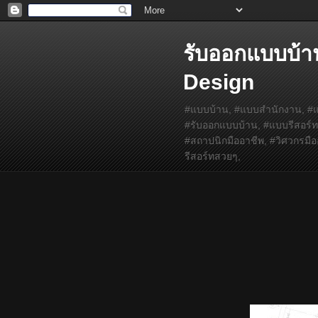
รับออกแบบบ้
Design
#แบบบ้าน, #แบบสำนักงาน, #แบ
#รับออกแบบบ้าน, #แบบรีสอร์ท
#สถาปนิกมืออาชีพ, #วิศวกรมือ
รีสอร์ทสวยๆ,