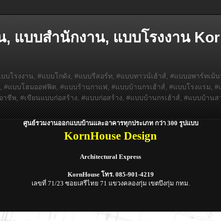
าน, แบบสำนักงาน, แบบโรงงาน Ko
บโรงงาน, #แบบโกดัง, #แบบรีสอร์ท, #แบบทาวน์เฮ้าส์, #แบบอพาร์ทเม้นท
, #แบบโฮมออฟฟิต, #แบบร้านกาแฟ, #แบบบ้านกรเฮ้าส์, #แบบโรงแรม, #แบ
อาชีพ, #เขียนแบบก่อสร้าง, #แบบก่อสร้าง, #แบบบ้านกรเฮ้าส์, #แบบบ้าน
ศูนย์รวมงานออกแบบบ้านและอาคารทุกประเภท
กว่า 300 รูปแบบ
KornHouse Design
Architectural Express
KornHouse โทร. 085-901-4219
เลขที่ 71/23 ซอยเสรีไทย 71 แขวงคลองกุ่ม เขตบึงกุ่ม กทม.