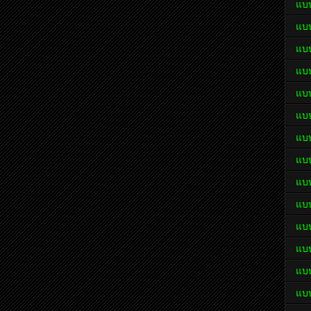
แบ
แบ
แบบ
แบบ
แบบ
แบบ
แบ
แบ
แบบ
แบ
แบ
แบบ
แบบ
แบ