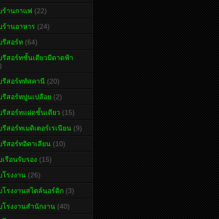
บร้านกาแฟ
(22)
บร้านอาหาร
(24)
รีสอร์ท
(64)
รีสอร์ทชั้นเดียวมีดาดฟ้า
)
รีสอร์ททัสคานี
(20)
รีสอร์ทปูนเปลือย
(2)
รีสอร์ทแฝดชั้นเดียว
(15)
รีสอร์ทเมดิเตอร์เรเนียน
(9)
รีสอร์ทอิตาเลียน
(10)
เรือนรับรอง
(15)
บโรงงาน
(26)
โรงงานสไตล์นอร์ดิก
(3)
บโรงงานสำนักงาน
(40)