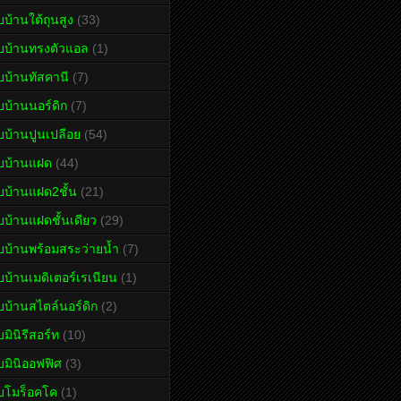
บ้านใต้ถุนสูง
(33)
บบ้านทรงตัวแอล
(1)
บ้านทัสคานี
(7)
บ้านนอร์ดิก
(7)
บ้านปูนเปลือย
(54)
บบ้านแฝด
(44)
บ้านแฝด2ชั้น
(21)
บ้านแฝดชั้นเดียว
(29)
บ้านพร้อมสระว่ายน้ำ
(7)
บ้านเมดิเตอร์เรเนียน
(1)
บ้านสไตล์นอร์ดิก
(2)
มินิรีสอร์ท
(10)
มินิออฟฟิศ
(3)
บโมร็อคโค
(1)