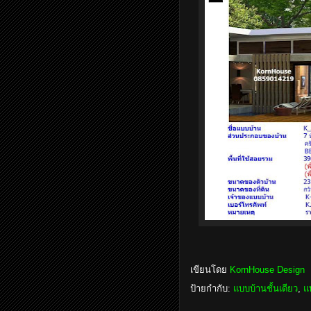
เขียนโดย
KornHouse Design
ป้ายกำกับ:
แบบบ้านชั้นเดียว
,
แ