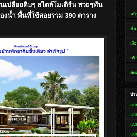
ูนเปลือยดิบๆ สไตล์โมเดิร์น สวยๆทัน
หน
องน้ำ พื้นที่ใช้สอยรวม 390 ตาราง
ขั
เงื
บริ
ติด
ปร
แบ
แบบ
แบบ
แบบ